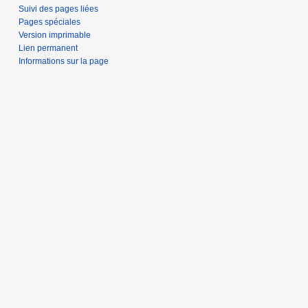
Suivi des pages liées
Pages spéciales
Version imprimable
Lien permanent
Informations sur la page