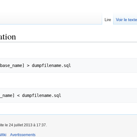
Lire
Voir le text
ation
te le 24 juillet 2013 à 17:37.
Wiki
Avertissements