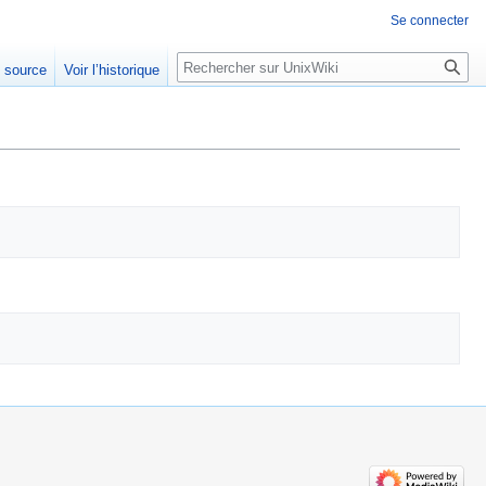
Se connecter
Rechercher
e source
Voir l’historique