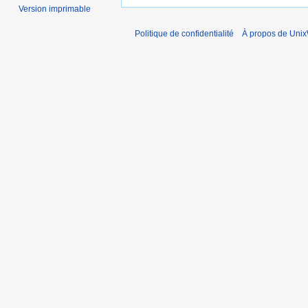
Version imprimable
Politique de confidentialité
À propos de Unix