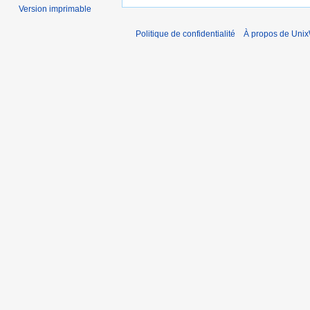
Version imprimable
Politique de confidentialité
À propos de Unix