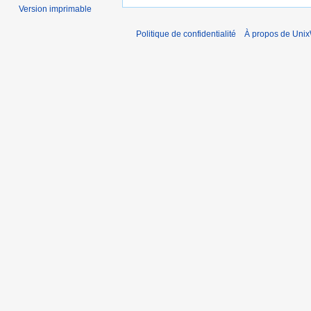
Version imprimable
Politique de confidentialité
À propos de Unix