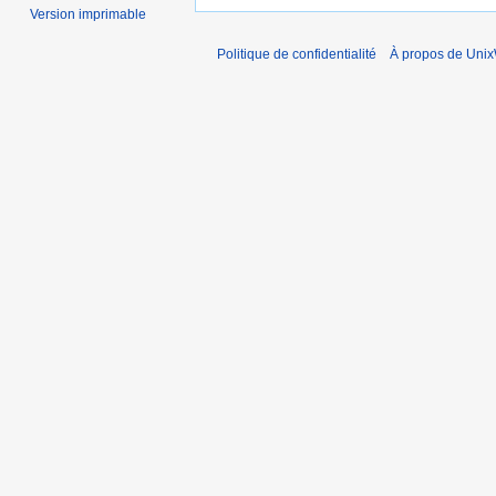
Version imprimable
Politique de confidentialité
À propos de Unix