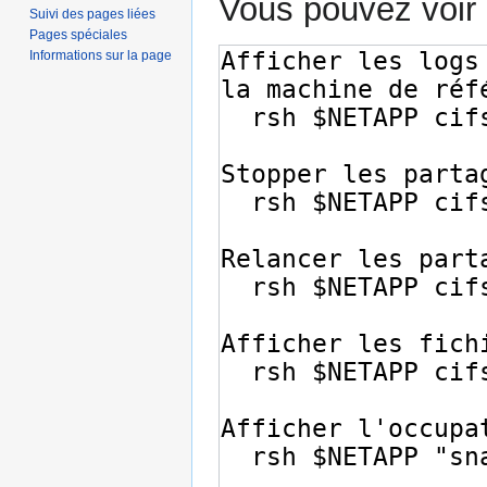
Vous pouvez voir 
Suivi des pages liées
Pages spéciales
Informations sur la page