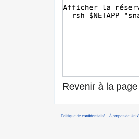
Revenir à la pag
Politique de confidentialité
À propos de Unix