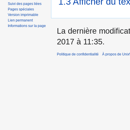
1.3 Afficher du te
Suivi des pages liées
Pages spéciales
Version imprimable
Lien permanent
Informations sur la page
La dernière modificat
2017 à 11:35.
Politique de confidentialité
À propos de Unix