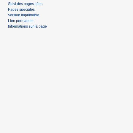
Suivi des pages liées
Pages spéciales
Version imprimable
Lien permanent
Informations sur la page