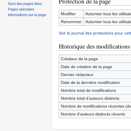
Protection de la page
Suivi des pages liées
Pages spéciales
Modifier
Autoriser tous les utilisat
Informations sur la page
Renommer
Autoriser tous les utilisat
Voir le journal des protections pour cet
Historique des modifications
Créateur de la page
Date de création de la page
Dernier rédacteur
Date de la dernière modification
Nombre total de modifications
Nombre total d’auteurs distincts
Nombre de modifications récentes (dan
Nombre d’auteurs distincts récents