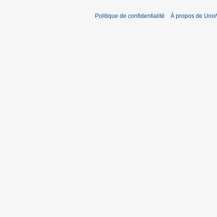
Politique de confidentialité
À propos de Unix