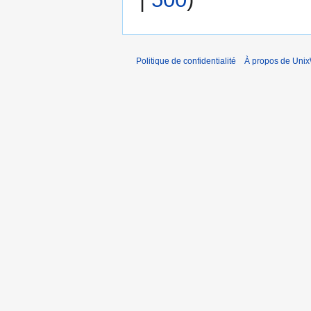
Politique de confidentialité
À propos de Unix