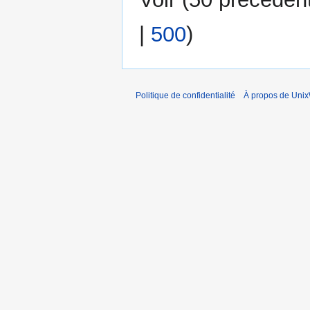
|
500
)
Politique de confidentialité
À propos de Unix